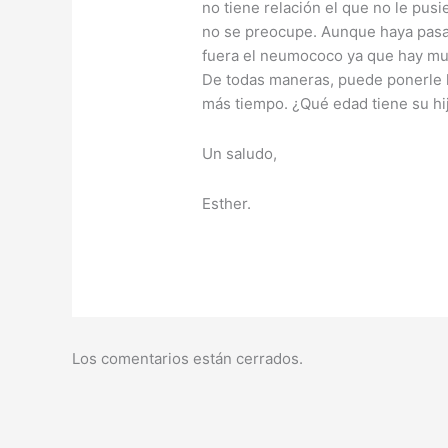
no tiene relación el que no le pus
no se preocupe. Aunque haya pasa
fuera el neumococo ya que hay mu
De todas maneras, puede ponerle 
más tiempo. ¿Qué edad tiene su hij
Un saludo,
Esther.
Los comentarios están cerrados.