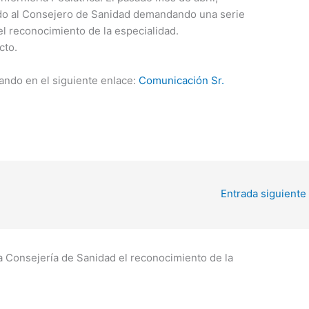
do al Consejero de Sanidad demandando una serie
l reconocimiento de la especialidad.
cto.
ndo en el siguiente enlace:
Comunicación Sr.
Entrada siguiente
 Consejería de Sanidad el reconocimiento de la