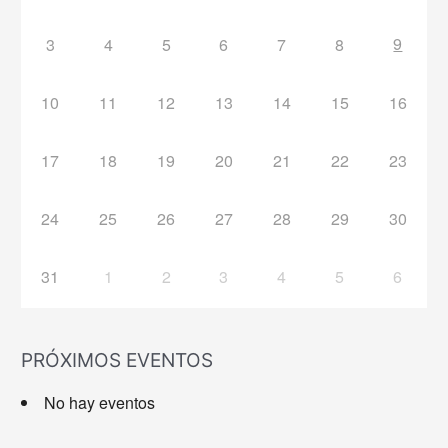
9
3
4
5
6
7
8
10
11
12
13
14
15
16
17
18
19
20
21
22
23
24
25
26
27
28
29
30
31
1
2
3
4
5
6
PRÓXIMOS EVENTOS
No hay eventos